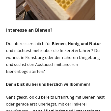
Interesse an Bienen?
Du interessierst dich für
Bienen, Honig und Natur
und möchtest mehr über die Imkerei erfahren? Du
wohnst in Flensburg oder der näheren Umgebung
und suchst den Austausch mit anderen
Bienenbegeisterten?
Dann bist du bei uns herzlich willkommen!
Ganz gleich, ob du bereits Erfahrung mit Bienen hast
oder gerade erst überlegst, mit der Imkerei
anzufangen –
neue Mitglieder und Interessierte