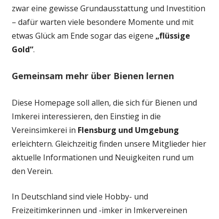
zwar eine gewisse Grundausstattung und Investition
– dafür warten viele besondere Momente und mit
etwas Glück am Ende sogar das eigene
„flüssige
Gold“
.
Gemeinsam mehr über Bienen lernen
Diese Homepage soll allen, die sich für Bienen und
Imkerei interessieren, den Einstieg in die
Vereinsimkerei in
Flensburg und Umgebung
erleichtern. Gleichzeitig finden unsere Mitglieder hier
aktuelle Informationen und Neuigkeiten rund um
den Verein.
In Deutschland sind viele Hobby- und
Freizeitimkerinnen und -imker in Imkervereinen