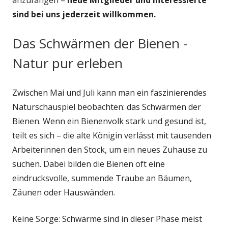
sind bei uns jederzeit willkommen.
Das Schwärmen der Bienen -
Natur pur erleben
Zwischen Mai und Juli kann man ein faszinierendes
Naturschauspiel beobachten: das Schwärmen der
Bienen. Wenn ein Bienenvolk stark und gesund ist,
teilt es sich – die alte Königin verlässt mit tausenden
Arbeiterinnen den Stock, um ein neues Zuhause zu
suchen. Dabei bilden die Bienen oft eine
eindrucksvolle, summende Traube an Bäumen,
Zäunen oder Hauswänden.
Keine Sorge: Schwärme sind in dieser Phase meist