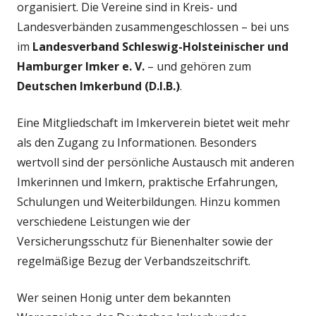
organisiert. Die Vereine sind in Kreis- und
Landesverbänden zusammengeschlossen – bei uns
im
Landesverband Schleswig-Holsteinischer und
Hamburger Imker e. V.
– und gehören zum
Deutschen Imkerbund (D.I.B.)
.
Eine Mitgliedschaft im Imkerverein bietet weit mehr
als den Zugang zu Informationen. Besonders
wertvoll sind der persönliche Austausch mit anderen
Imkerinnen und Imkern, praktische Erfahrungen,
Schulungen und Weiterbildungen. Hinzu kommen
verschiedene Leistungen wie der
Versicherungsschutz für Bienenhalter sowie der
regelmäßige Bezug der Verbandszeitschrift.
Wer seinen Honig unter dem bekannten