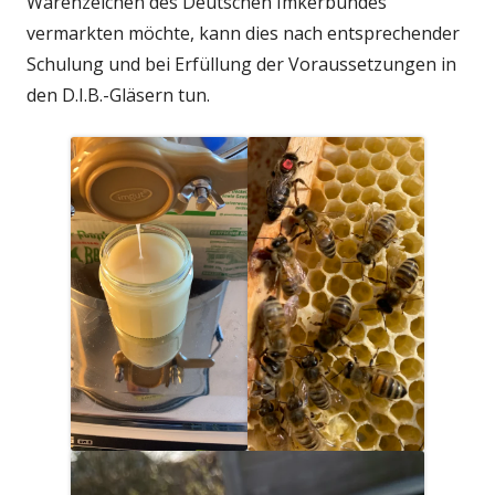
Warenzeichen des Deutschen Imkerbundes
vermarkten möchte, kann dies nach entsprechender
Schulung und bei Erfüllung der Voraussetzungen in
den D.I.B.-Gläsern tun.