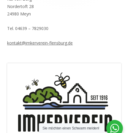
Nordertoft 28
24980 Meyn
Tel. 04639 – 7829030
kontakt@imkerverein-flensburg.de
Sie möchten einen Schwarm melden!