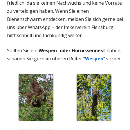
friedlich, da sie keinen Nachwuchs und keine Vorräte
zu verteidigen haben. Wenn Sie einen
Bienenschwarm entdecken, melden Sie sich gerne bei
uns über WhatsApp – der Imkerverein Flensburg
hilft schnell und fachkundig weiter.
Sollten Sie ein
Wespen- oder Hornissennest
haben,
schauen Sie gern im oberen Reiter "
Wespen
" vorbei.